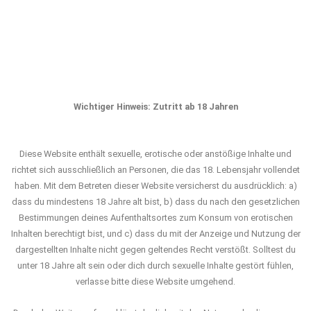
Wichtiger Hinweis:
Zutritt ab 18 Jahren
Diese Website enthält sexuelle, erotische oder anstößige Inhalte und
richtet sich ausschließlich an Personen, die das 18. Lebensjahr vollendet
haben. Mit dem Betreten dieser Website versicherst du ausdrücklich: a)
dass du mindestens 18 Jahre alt bist, b) dass du nach den gesetzlichen
Bestimmungen deines Aufenthaltsortes zum Konsum von erotischen
Inhalten berechtigt bist, und c) dass du mit der Anzeige und Nutzung der
dargestellten Inhalte nicht gegen geltendes Recht verstößt. Solltest du
unter 18 Jahre alt sein oder dich durch sexuelle Inhalte gestört fühlen,
verlasse bitte diese Website umgehend.